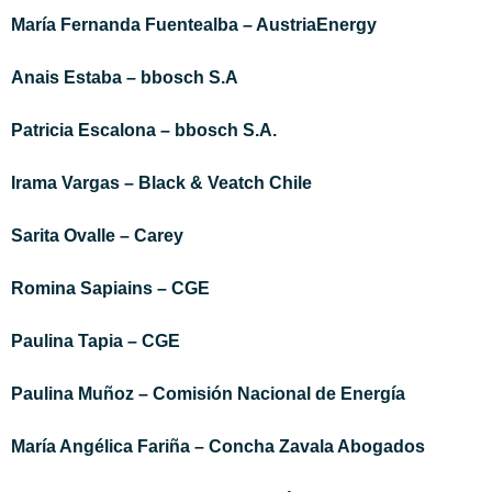
María Fernanda Fuentealba – AustriaEnergy
Anais Estaba – bbosch S.A
Patricia Escalona – bbosch S.A.
Irama Vargas – Black & Veatch Chile
Sarita Ovalle – Carey
Romina Sapiains – CGE
Paulina Tapia – CGE
Paulina Muñoz – Comisión Nacional de Energía
María Angélica Fariña – Concha Zavala Abogados