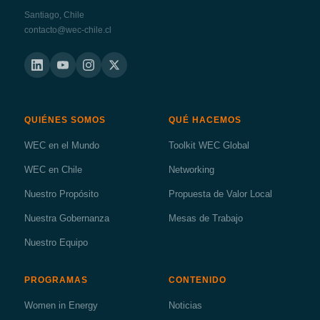
Santiago, Chile
contacto@wec-chile.cl
QUIÉNES SOMOS
QUÉ HACEMOS
WEC en el Mundo
Toolkit WEC Global
WEC en Chile
Networking
Nuestro Propósito
Propuesta de Valor Local
Nuestra Gobernanza
Mesas de Trabajo
Nuestro Equipo
PROGRAMAS
CONTENIDO
Women in Energy
Noticias