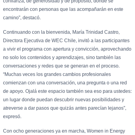
confianza, de generosidad y de propósito, donde se
encontrarán con personas que las acompañarán en este
camino”, destacó.
Continuando con la bienvenida, María Trinidad Castro,
Directora Ejecutiva de WEC Chile, invitó a las participantes
a vivir el programa con apertura y convicción, aprovechando
no solo los contenidos y aprendizajes, sino también las
conversaciones y redes que se generan en el proceso.
“Muchas veces los grandes cambios profesionales
comienzan con una conversación, una pregunta o una red
de apoyo. Ojalá este espacio también sea eso para ustedes:
un lugar donde puedan descubrir nuevas posibilidades y
atreverse a dar pasos que quizás antes parecían lejanos”,
expresó.
Con ocho generaciones ya en marcha, Women in Energy