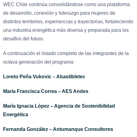
WEC Chile continúa consolidándose como una plataforma
de desarrollo, conexión y liderazgo para mujeres de
distintos territorios, experiencias y trayectorias, fortaleciendo
una industria energética más diversa y preparada para los
desafíos del futuro.
A continuación el listado completo de las integrantes de la
octava generación del programa:
Loreto Peña Vukovic – Abastibletec
María Francisca Correa – AES Andes
María Ignacia López – Agencia de Sostenibilidad
Energética
Fernanda González – Antumanque Consultores