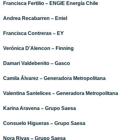
Francisca Fertilio – ENGIE Energía Chile
Andrea Recabarren – Entel
Francisca Contreras – EY
Verónica D’Alencon – Finning
Damari Valdebenito – Gasco
Camila Álvarez – Generadora Metropolitana
Valentina Santelices – Generadora Metropolitana
Karina Aravena – Grupo Saesa
Consuelo Higueras – Grupo Saesa
Nora Rivas – Grupo Saesa