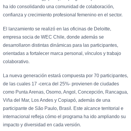
ha ido consolidando una comunidad de colaboración,
confianza y crecimiento profesional femenino en el sector.
El lanzamiento se realizó en las oficinas de Deloitte,
empresa socia de WEC Chile, donde además se
desarrollaron distintas dinámicas para las participantes,
orientadas a fortalecer marca personal, vínculos y trabajo
colaborativo.
La nueva generación estará compuesta por 70 participantes,
de las cuales 17 -cerca del 25%- provienen de ciudades
como Punta Arenas, Osorno, Angol, Concepción, Rancagua,
Viña del Mar, Los Andes y Copiapó, además de una
participante de São Paulo, Brasil. Este alcance territorial e
internacional refleja cómo el programa ha ido ampliando su
impacto y diversidad en cada versión.