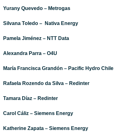
Yurany Quevedo – Metrogas
Silvana Toledo – Nativa Energy
Pamela Jiménez – NTT Data
Alexandra Parra – O4U
María Francisca Grandón – Pacific Hydro Chile
Rafaela Rozendo da Silva – Redinter
Tamara Díaz – Redinter
Carol Cáliz – Siemens Energy
Katherine Zapata – Siemens Energy