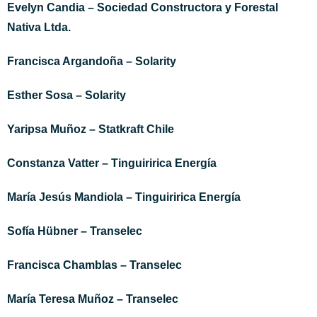
Evelyn Candia – Sociedad Constructora y Forestal
Nativa Ltda.
Francisca Argandoña – Solarity
Esther
Sosa – Solarity
Yaripsa Muñoz – Statkraft Chile
Constanza Vatter – Tinguiririca Energía
María Jesús Mandiola – Tinguiririca Energía
Sofía Hübner – Transelec
Francisca Chamblas – Transelec
María Teresa
Muñoz – Transelec