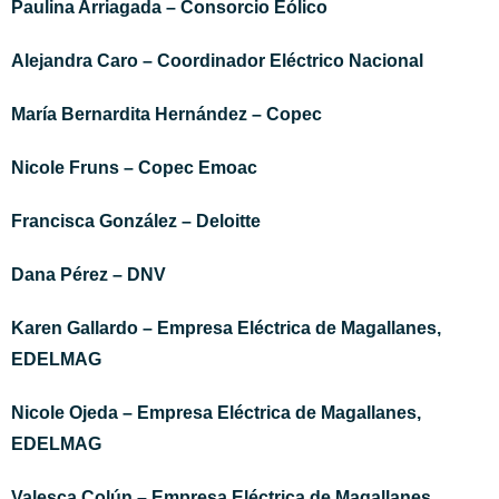
Paulina Arriagada – Consorcio Eólico
Alejandra Caro – Coordinador Eléctrico Nacional
María Bernardita Hernández – Copec
Nicole Fruns – Copec Emoac
Francisca González – Deloitte
Dana Pérez – DNV
Karen
Gallardo – Empresa Eléctrica de Magallanes,
EDELMAG
Nicole Ojeda
– Empresa Eléctrica de Magallanes,
EDELMAG
Valesca Colún – Empresa Eléctrica de Magallanes,