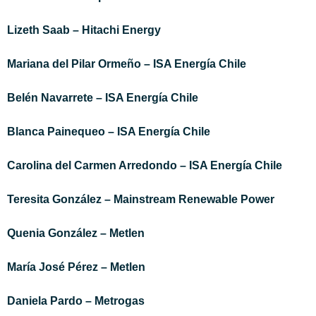
Lizeth Saab – Hitachi Energy
Mariana del Pilar Ormeño – ISA Energía Chile
Belén
Navarrete – ISA Energía Chile
Blanca Painequeo – ISA Energía Chile
Carolina del Carmen
Arredondo – ISA Energía Chile
Teresita González – Mainstream Renewable Power
Quenia González – Metlen
María José Pérez – Metlen
Daniela Pardo – Metrogas