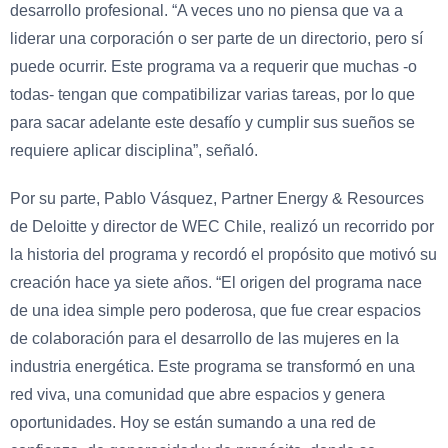
desarrollo profesional. “A veces uno no piensa que va a
liderar una corporación o ser parte de un directorio, pero sí
puede ocurrir. Este programa va a requerir que muchas -o
todas- tengan que compatibilizar varias tareas, por lo que
para sacar adelante este desafío y cumplir sus sueños se
requiere aplicar disciplina”, señaló.
Por su parte, Pablo Vásquez, Partner Energy & Resources
de Deloitte y director de WEC Chile, realizó un recorrido por
la historia del programa y recordó el propósito que motivó su
creación hace ya siete años. “El origen del programa nace
de una idea simple pero poderosa, que fue crear espacios
de colaboración para el desarrollo de las mujeres en la
industria energética. Este programa se transformó en una
red viva, una comunidad que abre espacios y genera
oportunidades. Hoy se están sumando a una red de