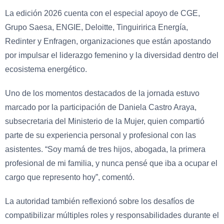
La edición 2026 cuenta con el especial apoyo de CGE,
Grupo Saesa, ENGIE, Deloitte, Tinguiririca Energía,
Redinter y Enfragen, organizaciones que están apostando
por impulsar el liderazgo femenino y la diversidad dentro del
ecosistema energético.
Uno de los momentos destacados de la jornada estuvo
marcado por la participación de Daniela Castro Araya,
subsecretaria del Ministerio de la Mujer, quien compartió
parte de su experiencia personal y profesional con las
asistentes. “Soy mamá de tres hijos, abogada, la primera
profesional de mi familia, y nunca pensé que iba a ocupar el
cargo que represento hoy”, comentó.
La autoridad también reflexionó sobre los desafíos de
compatibilizar múltiples roles y responsabilidades durante el