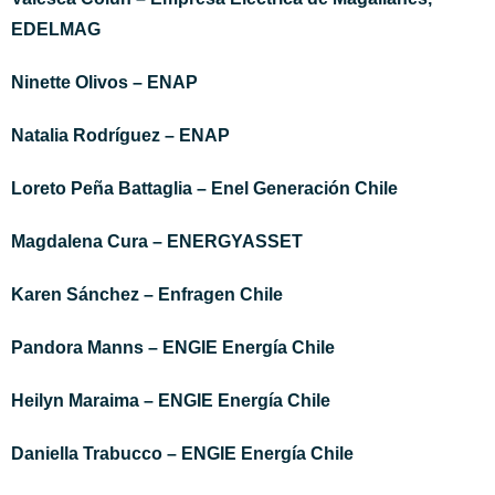
EDELMAG
Ninette Olivos – ENAP
Natalia Rodríguez – ENAP
Loreto Peña Battaglia – Enel Generación Chile
Magdalena Cura – ENERGYASSET
Karen
Sánchez – Enfragen Chile
Pandora Manns – ENGIE Energía Chile
Heilyn Maraima – ENGIE Energía Chile
Daniella Trabucco – ENGIE Energía Chile