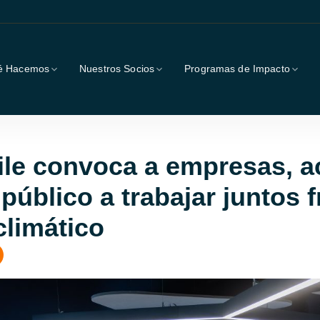
é Hacemos
Nuestros Socios
Programas de Impacto
le convoca a empresas, 
 público a trabajar juntos f
limático