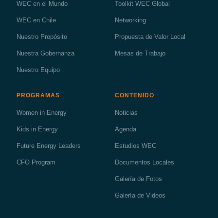
WEC en el Mundo
Toolkit WEC Global
WEC en Chile
Networking
Nuestro Propósito
Propuesta de Valor Local
Nuestra Gobernanza
Mesas de Trabajo
Nuestro Equipo
PROGRAMAS
CONTENIDO
Women in Energy
Noticias
Kids in Energy
Agenda
Future Energy Leaders
Estudios WEC
CFO Program
Documentos Locales
Galería de Fotos
Galería de Videos