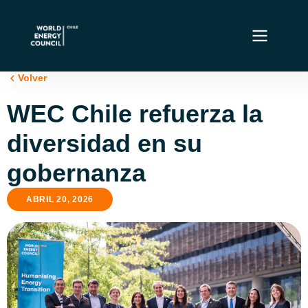
Volver
WEC Chile refuerza la
diversidad en su
gobernanza
ABRIL 20, 2026