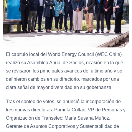
El capítulo local del World Energy Council (WEC Chile)
realizó su Asamblea Anual de Socios, ocasión en la que
se revisaron los principales avances del último año y se
definieron cambios en su directorio, marcados por una
clara señal de mayor diversidad en su gobernanza.
Tras el conteo de votos, se anunció la incorporación de
tres nuevas directoras: Pamela Collao, VP de Personas y
Organización de Transelec; María Susana Muñoz,
Gerente de Asuntos Corporativos y Sustentabilidad de