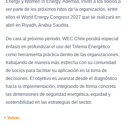
Energy y Women in Energy. Además, invitó a los socios a
ser parte de los próximos hitos de la organización, entre
ellos el World Energy Congress 2027 que se realizará en
abril en Riyadh, Arabia Saudita.
De cara al próximo período, WEC Chile pondrá especial
énfasis en profundizar el uso del Trilema Energético
como herramienta práctica dentro de las organizaciones,
trabajando de manera más estrecha con su comunidad
de socios para facilitar su aplicación en la toma de
decisiones. El objetivo es avanzar desde el diagnóstico
hacia la implementación, integrando de forma concreta
las dimensiones de seguridad energética, equidad y
sostenibilidad en las estrategias del sector.
Volver