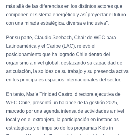
más allá de las diferencias en los distintos actores que
componen el sistema energético y así proyectar el futuro
con una mirada estratégica, diversa e inclusiva”.
Por su parte, Claudio Seebach, Chair de WEC para
Latinoamérica y el Caribe (LAC), relevó el
posicionamiento que ha logrado Chile dentro del
organismo a nivel global, destacando su capacidad de
articulación, la solidez de su trabajo y su presencia activa
en los principales espacios internacionales del sector.
En tanto, María Trinidad Castro, directora ejecutiva de
WEC Chile, presentó un balance de la gestión 2025,
marcado por una agenda intensa de actividades a nivel
local y en el extranjero, la participación en instancias
estratégicas y el impulso de los programas Kids in