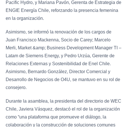
Pacific Hydro, y Mariana Pavón, Gerenta de Estrategia de
ENGIE Energía Chile, reforzando la presencia femenina
en la organización.
Asimismo, se informó la renovación de los cargos de
Juan Francisco Mackenna, Socio de Carey; Marcelo
Merli, Market &amp; Business Development Manager TI –
Latam de Siemens Energy, y Pedro Urzúa, Gerente de
Relaciones Externas y Sostenibilidad de Enel Chile.
Asimismo, Bernardo González, Director Comercial y
Desarrollo de Negocios de O4U, se mantuvo en su rol de
consejero.
Durante la asamblea, la presidenta del directorio de WEC
Chile, Javiera Vásquez, destacó el rol de la organización
como “una plataforma que promueve el diálogo, la
colaboración y la construcción de soluciones comunes